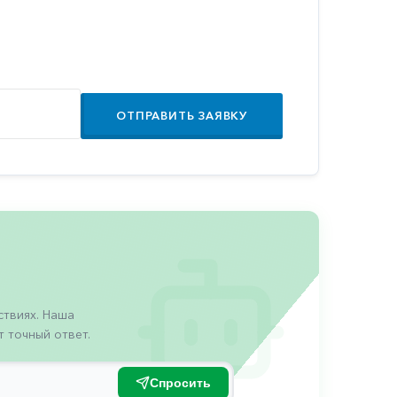
ОТПРАВИТЬ ЗАЯВКУ
твиях. Наша
 точный ответ.
Спросить