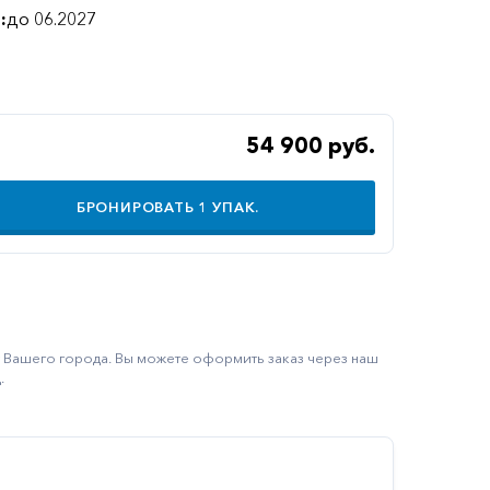
:
до 06.2027
54 900 руб.
БРОНИРОВАТЬ
1
УПАК.
ку Вашего города. Вы можете оформить заказ через наш
.