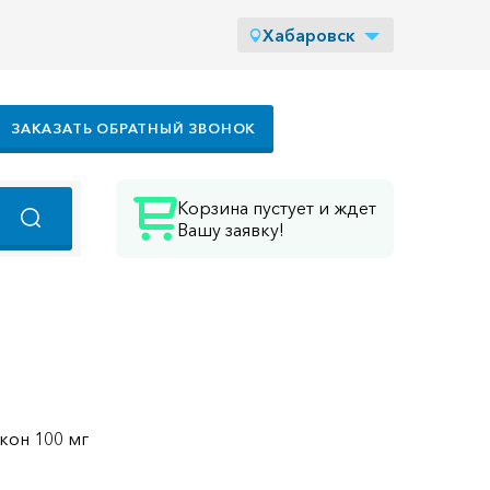
Хабаровск
ЗАКАЗАТЬ ОБРАТНЫЙ ЗВОНОК
Корзина пустует и ждет
Вашу заявку!
кон 100 мг