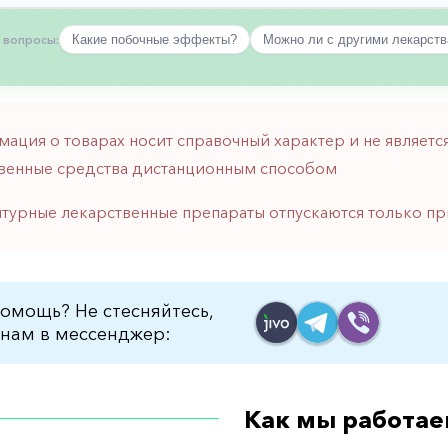
 вопросы:
Какие побочные эффекты?
Можно ли с другими лекарст
мация о товарах носит справочный характер и не являе
венные средства дистанционным способом
птурные лекарственные препараты отпускаются только пр
омощь? Не стесняйтесь,
нам в мессенджер:
Как мы работае