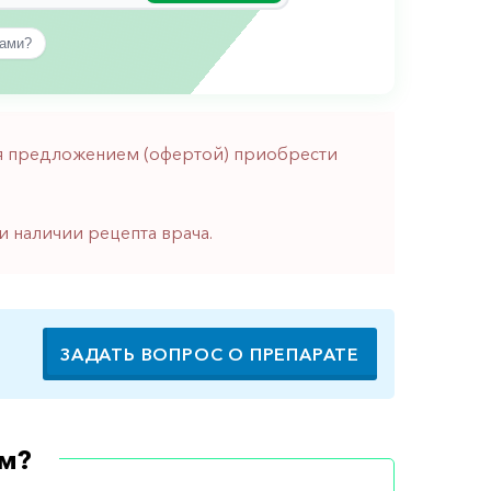
вами?
тся предложением (офертой) приобрести
и наличии рецепта врача.
ЗАДАТЬ ВОПРОС О ПРЕПАРАТЕ
м?