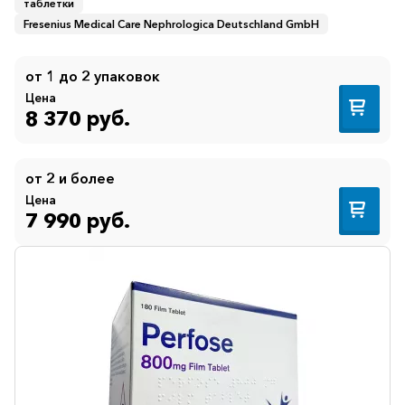
таблетки
Fresenius Medical Care Nephrologica Deutschland GmbH
от 1 до 2 упаковок
Цена
8 370 руб.
от 2 и более
Цена
7 990 руб.