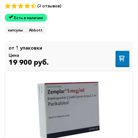
(2 отзывов)
Есть в наличии
капсулы
Abbott
от 1 упаковки
Цена
19 900 руб.