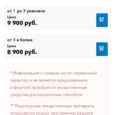
от 1 до 3 упаковок
Цена
9 900 руб.
от 3 и более
Цена
8 900 руб.
* Информация о товарах носит справочный
характер и не является предложением
(офертой) приобрести лекарственные
средства дистанционным способом
** Рецептурные лекарственные препараты
отпускаются только при наличии рецепта