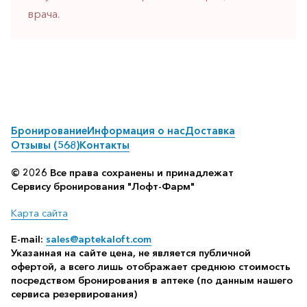
врача.
Бронирование
Информация о нас
Доставка
Отзывы (568)
Контакты
© 2026 Все права сохранены и принадлежат
Сервису бронирования "Лофт-Фарм"
Карта сайта
E-mail:
sales@aptekaloft.com
Указанная на сайте цена, не является публичной
офертой, а всего лишь отображает среднюю стоимость
посредством бронирования в аптеке (по данным нашего
сервиса резервирования)