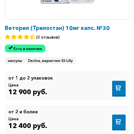
Веторил (Трилостан) 10мг капс. №30
(0 отзывов)
Есть в наличии
капсулы
Dechra, маркетинг Eli Lilly
от 1 до 2 упаковок
Цена
12 900 руб.
от 2 и более
Цена
12 400 руб.