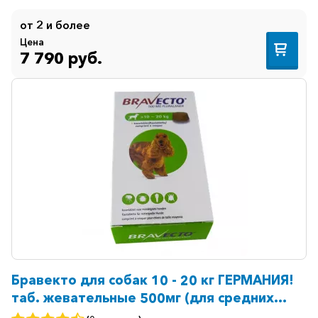
от 2 и более
Цена
7 790 руб.
Бравекто для собак 10 - 20 кг ГЕРМАНИЯ!
таб. жевательные 500мг (для средних
пород) N1