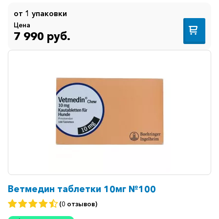
от 1 упаковки
Цена
7 990 руб.
Ветмедин таблетки 10мг №100
(0 отзывов)