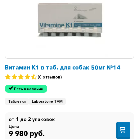
Витамин К1 в таб. для собак 50мг №14
(0 отзывов)
Есть в наличии
Таблетки
Laboratoire TVM
от 1 до 2 упаковок
Цена
9 980 руб.