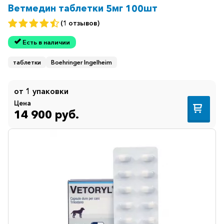
Ветмедин таблетки 5мг 100шт
(1 отзывов)
Есть в наличии
таблетки
Boehringer Ingelheim
от 1 упаковки
Цена
14 900 руб.