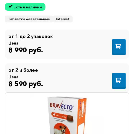
Есть в наличии
Таблетки жевательные
Intervet
от 1 до 2 упаковок
Цена
8 990 руб.
от 2 и более
Цена
8 590 руб.