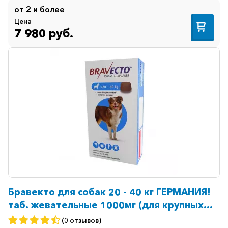
от 2 и более
Цена
7 980 руб.
Бравекто для собак 20 - 40 кг ГЕРМАНИЯ!
таб. жевательные 1000мг (для крупных
пород) №1
(0 отзывов)