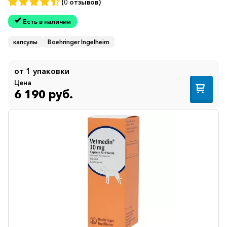
(0 отзывов)
Есть в наличии
капсулы
Boehringer Ingelheim
от 1 упаковки
Цена
6 190 руб.