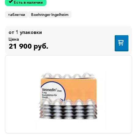
Есть в наличии
таблетки
Boehringer Ingelheim
от 1 упаковки
Цена
21 900 руб.