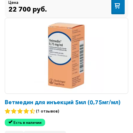
Цена
22 700 руб.
Ветмедин для инъекций 5мл (0,75мг/мл)
(1 отзывов)
Есть в наличии