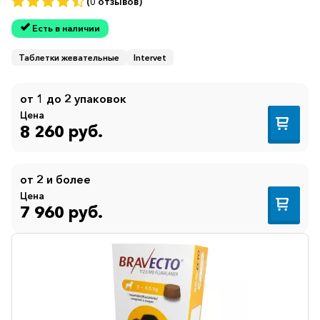
(0 отзывов)
Есть в наличии
Таблетки жевательные
Intervet
от 1 до 2 упаковок
Цена
8 260 руб.
от 2 и более
Цена
7 960 руб.