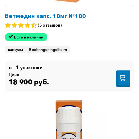
Ветмедин капс. 10мг №100
(3 отзывов)
Есть в наличии
капсулы
Boehringer Ingelheim
от 1 упаковки
Цена
18 900 руб.