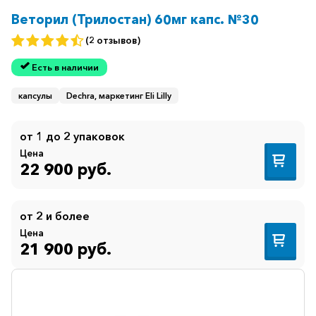
Веторил (Трилостан) 60мг капс. №30
(2 отзывов)
Есть в наличии
капсулы
Dechra, маркетинг Eli Lilly
от 1 до 2 упаковок
Цена
22 900 руб.
от 2 и более
Цена
21 900 руб.