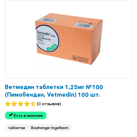
Ветмедин таблетки 1,25мг №100
(Пимобендан, Vetmedin) 100 шт.
(0 отзывов)
Есть в наличии
таблетки
Boehringer Ingelheim