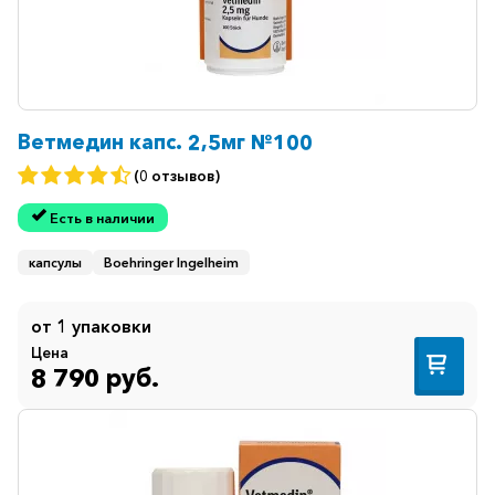
Ветмедин капс. 2,5мг №100
(0 отзывов)
Есть в наличии
капсулы
Boehringer Ingelheim
от 1 упаковки
Цена
8 790 руб.