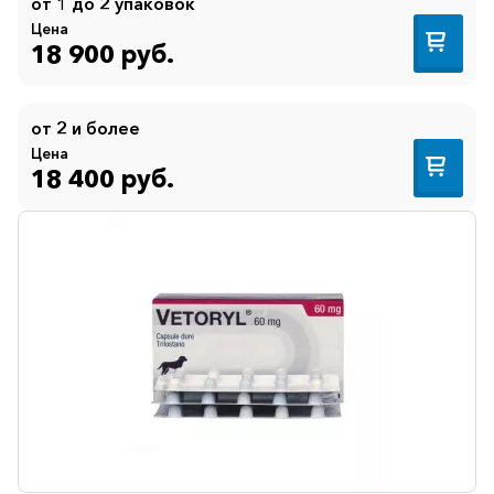
от 1 до 2 упаковок
Цена
18 900 руб.
от 2 и более
Цена
18 400 руб.