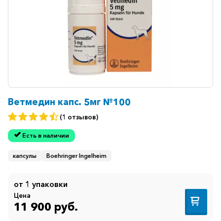
Ветмедин капс. 5мг №100
(1 отзывов)
Есть в наличии
капсулы
Boehringer Ingelheim
от 1 упаковки
Цена
11 900 руб.