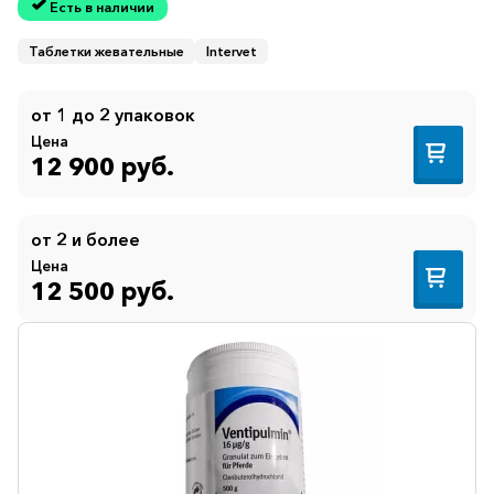
Есть в наличии
Таблетки жевательные
Intervet
от 1 до 2 упаковок
Цена
12 900 руб.
от 2 и более
Цена
12 500 руб.