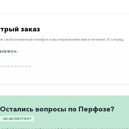
трый заказ
е свой контактный телефон и мы перезвоним вам в течение 30 секунд.
ЕЛЕФОН:
Остались вопросы по Перфозе?
AI-АССИСТЕНТ