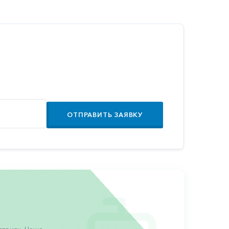
ОТПРАВИТЬ ЗАЯВКУ