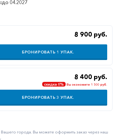
:
до 04.2027
8 900 руб.
БРОНИРОВАТЬ
1
УПАК.
8 400 руб.
скидка 6%
Вы экономите 1 500 руб.
БРОНИРОВАТЬ
3
УПАК.
ку Вашего города. Вы можете оформить заказ через наш
.