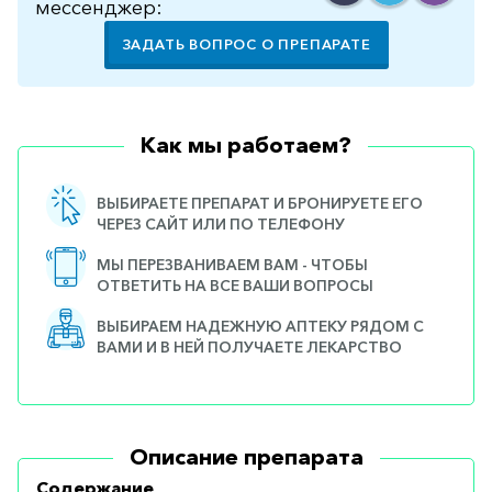
мессенджер:
ЗАДАТЬ ВОПРОС О ПРЕПАРАТЕ
Как мы работаем?
ВЫБИРАЕТЕ ПРЕПАРАТ И БРОНИРУЕТЕ ЕГО
ЧЕРЕЗ САЙТ ИЛИ ПО ТЕЛЕФОНУ
МЫ ПЕРЕЗВАНИВАЕМ ВАМ - ЧТОБЫ
ОТВЕТИТЬ НА ВСЕ ВАШИ ВОПРОСЫ
ВЫБИРАЕМ НАДЕЖНУЮ АПТЕКУ РЯДОМ С
ВАМИ И В НЕЙ ПОЛУЧАЕТЕ ЛЕКАРСТВО
Описание препарата
Содержание