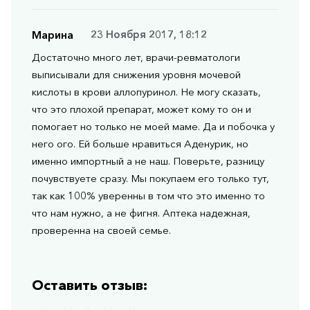
Марина
23 Ноября 2017, 18:12
Достаточно много лет, врачи-ревматологи
выписывали для снижения уровня мочевой
кислоты в крови аллопуринол. Не могу сказать,
что это плохой препарат, может кому то он и
помогает но только не моей маме. Да и побочка у
него ого. Ей больше нравиться Аденурик, но
именно импортный а не наш. Поверьте, разницу
почувствуете сразу. Мы покупаем его только тут,
так как 100% уверенны в том что это именно то
что нам нужно, а не фигня. Аптека надежная,
проверенна на своей семье.
Оставить отзыв: