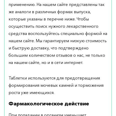
применению. На нашем сайте представлены так
же аналоги в различных формах выпуска,
которые указаны в перечне ниже. Чтобы
осуществить поиск нужного лекарственного
средства воспользуйтесь специально формой на
нашем сайте. Мы гарантируем низкую стоимость
и быструю доставку, что подтверждено
большим количеством отзывов о нас, не только
на нашем сайте, но и в сети интернет.
Таблетки используются для предотвращения
формирования мочевых камней и торможения
роста уже имеющихся.
Фармакологическое действие
При попадании в организм уменьшает