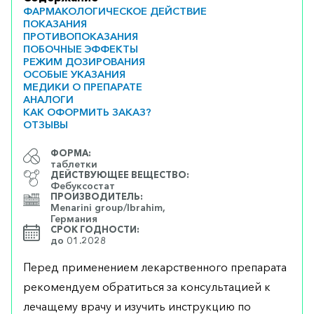
ФАРМАКОЛОГИЧЕСКОЕ ДЕЙСТВИЕ
ПОКАЗАНИЯ
ПРОТИВОПОКАЗАНИЯ
ПОБОЧНЫЕ ЭФФЕКТЫ
РЕЖИМ ДОЗИРОВАНИЯ
ОСОБЫЕ УКАЗАНИЯ
МЕДИКИ О ПРЕПАРАТЕ
АНАЛОГИ
КАК ОФОРМИТЬ ЗАКАЗ?
ОТЗЫВЫ
ФОРМА:
таблетки
ДЕЙСТВУЮЩЕЕ ВЕЩЕСТВО:
Фебуксостат
ПРОИЗВОДИТЕЛЬ:
Menarini group/Ibrahim,
Германия
СРОК ГОДНОСТИ:
до 01.2028
Перед применением лекарственного препарата
рекомендуем обратиться за консультацией к
лечащему врачу и изучить инструкцию по