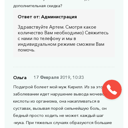
дополнительная скидка?
Ответ от:
Администрация
Здравствуйте Артем. Смотря какое
количество Вам необходимо) Свяжитесь
с нами по телефону и мы в
индивидуальном режиме сможем Вам
помочь.
Ольга
17 Февраля 2019, 10:23
Подагрой болеет мой муж Кирилл. Из за этого
заболевании идет нарушение вывода мочевой
кислоты из организма, она накапливаться в
суставах, вызывая порой сильнейшую боль, он
бедный просто ходить не может. каждый шаг
-мука. При тяжелых случаях образуются большие