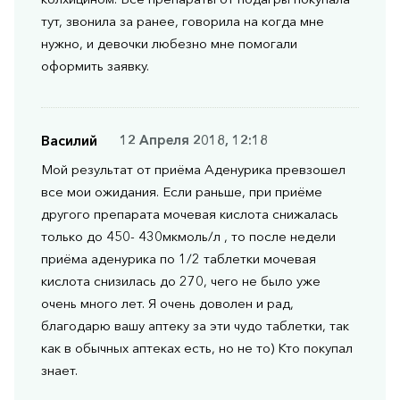
тут, звонила за ранее, говорила на когда мне
нужно, и девочки любезно мне помогали
оформить заявку.
Василий
12 Апреля 2018, 12:18
Мой результат от приёма Аденурика превзошел
все мои ожидания. Если раньше, при приёме
другого препарата мочевая кислота снижалась
только до 450- 430мкмоль/л , то после недели
приёма аденурика по 1/2 таблетки мочевая
кислота снизилась до 270, чего не было уже
очень много лет. Я очень доволен и рад,
благодарю вашу аптеку за эти чудо таблетки, так
как в обычных аптеках есть, но не то) Кто покупал
знает.