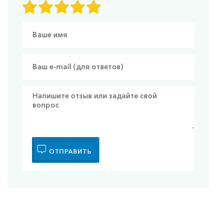
ОТПРАВИТЬ