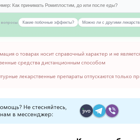
 вопросы:
Какие побочные эффекты?
Можно ли с другими лекарст
мация о товарах носит справочный характер и не являе
венные средства дистанционным способом
птурные лекарственные препараты отпускаются только пр
омощь? Не стесняйтесь,
нам в мессенджер: