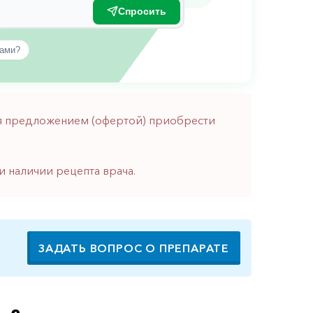
Спросить
вами?
тся предложением (офертой) приобрести
и наличии рецепта врача.
ЗАДАТЬ ВОПРОС О ПРЕПАРАТЕ