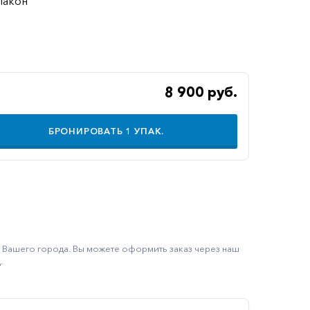
лакон
8 900 руб.
БРОНИРОВАТЬ
1
УПАК.
ку Вашего города. Вы можете оформить заказ через наш
.