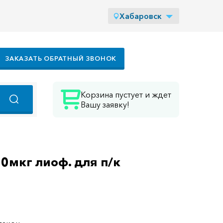
Хабаровск
ЗАКАЗАТЬ ОБРАТНЫЙ ЗВОНОК
Корзина пустует и ждет
Вашу заявку!
50мкг лиоф. для п/к