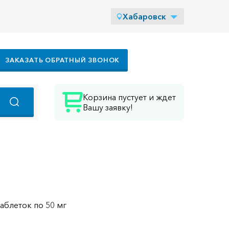
Хабаровск
ЗАКАЗАТЬ ОБРАТНЫЙ ЗВОНОК
Корзина пустует и ждет
Вашу заявку!
таблеток по 50 мг