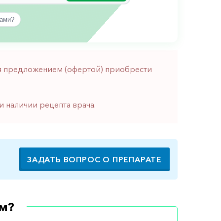
вами?
тся предложением (офертой) приобрести
и наличии рецепта врача.
ЗАДАТЬ ВОПРОС О ПРЕПАРАТЕ
м?