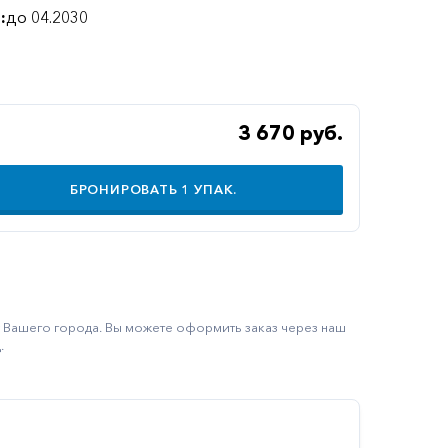
:
до 04.2030
3 670 руб.
БРОНИРОВАТЬ
1
УПАК.
ку Вашего города. Вы можете оформить заказ через наш
.