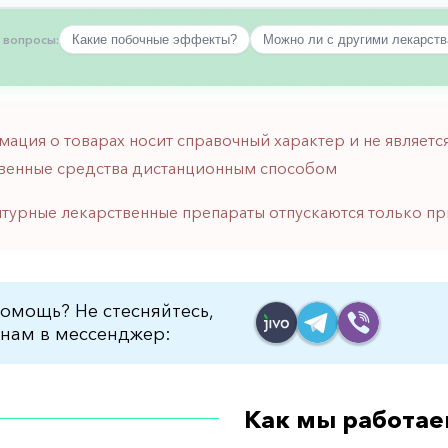
 вопросы:
Какие побочные эффекты?
Можно ли с другими лекарст
мация о товарах носит справочный характер и не являе
венные средства дистанционным способом
птурные лекарственные препараты отпускаются только пр
омощь? Не стесняйтесь,
нам в мессенджер:
Как мы работае