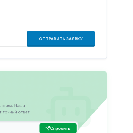
ОТПРАВИТЬ ЗАЯВКУ
твиях. Наша
 точный ответ.
Спросить