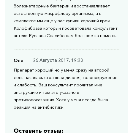
болезнетворные бактерии и восстанавливает
естественную микрофлору организма, а в
комплексе мы еще у вас купили хороший крем
Колофибраза который посоветовала консультант
аптеки Руслана.Спасибо вам большое за помощь.
Олег
26 Августа 2017, 19:23
Препарат хороший но у меня сразу на второй
день началась страшная диарея, головокружение
и слабость. Ваш консультант прочитал мне
инструкцию и там это указано в
противопоказаниях. Хотя у меня всегда была
реакция на антибиотики.
Оставить отзыв: