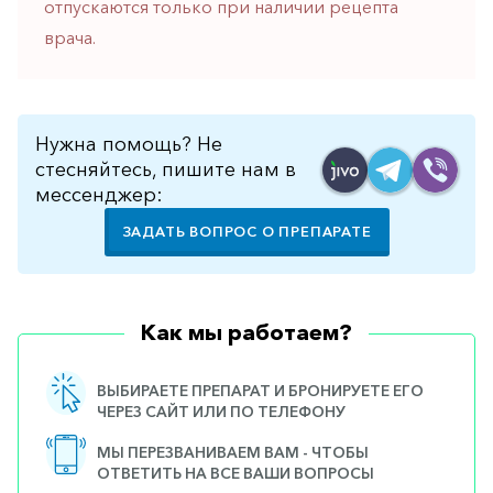
отпускаются только при наличии рецепта
врача.
Нужна помощь? Не
стесняйтесь, пишите нам в
мессенджер:
ЗАДАТЬ ВОПРОС О ПРЕПАРАТЕ
Как мы работаем?
ВЫБИРАЕТЕ ПРЕПАРАТ И БРОНИРУЕТЕ ЕГО
ЧЕРЕЗ САЙТ ИЛИ ПО ТЕЛЕФОНУ
МЫ ПЕРЕЗВАНИВАЕМ ВАМ - ЧТОБЫ
ОТВЕТИТЬ НА ВСЕ ВАШИ ВОПРОСЫ