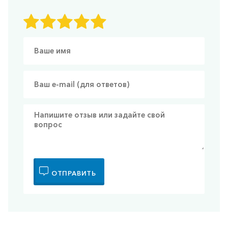
ОТПРАВИТЬ