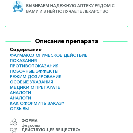
ВЫБИРАЕМ НАДЕЖНУЮ АПТЕКУ РЯДОМ С
ВАМИ И В НЕЙ ПОЛУЧАЕТЕ ЛЕКАРСТВО
Описание препарата
Содержание
ФАРМАКОЛОГИЧЕСКОЕ ДЕЙСТВИЕ
ПОКАЗАНИЯ
ПРОТИВОПОКАЗАНИЯ
ПОБОЧНЫЕ ЭФФЕКТЫ
РЕЖИМ ДОЗИРОВАНИЯ
ОСОБЫЕ УКАЗАНИЯ
МЕДИКИ О ПРЕПАРАТЕ
АНАЛОГИ
АНАЛОГИ
КАК ОФОРМИТЬ ЗАКАЗ?
ОТЗЫВЫ
ФОРМА:
флаконы
ДЕЙСТВУЮЩЕЕ ВЕЩЕСТВО: