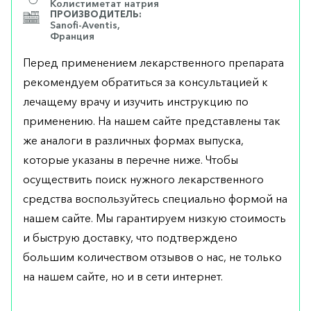
Колистиметат натрия
ПРОИЗВОДИТЕЛЬ:
Sanofi-Aventis,
Франция
Перед применением лекарственного препарата
рекомендуем обратиться за консультацией к
лечащему врачу и изучить инструкцию по
применению. На нашем сайте представлены так
же аналоги в различных формах выпуска,
которые указаны в перечне ниже. Чтобы
осуществить поиск нужного лекарственного
средства воспользуйтесь специально формой на
нашем сайте. Мы гарантируем низкую стоимость
и быструю доставку, что подтверждено
большим количеством отзывов о нас, не только
на нашем сайте, но и в сети интернет.