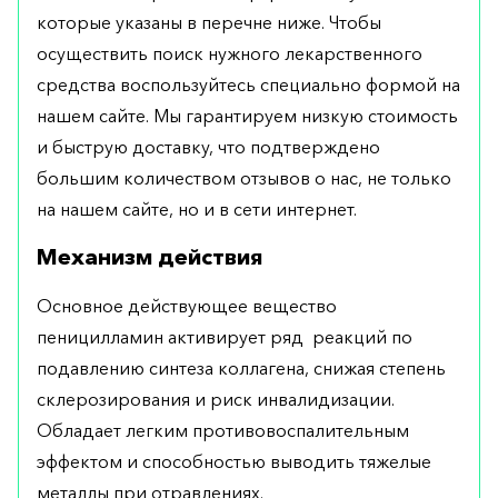
которые указаны в перечне ниже. Чтобы
осуществить поиск нужного лекарственного
средства воспользуйтесь специально формой на
нашем сайте. Мы гарантируем низкую стоимость
и быструю доставку, что подтверждено
большим количеством отзывов о нас, не только
на нашем сайте, но и в сети интернет.
Механизм действия
Основное действующее вещество
пеницилламин активирует ряд реакций по
подавлению синтеза коллагена, снижая степень
склерозирования и риск инвалидизации.
Обладает легким противовоспалительным
эффектом и способностью выводить тяжелые
металлы при отравлениях.