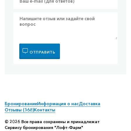
ОТПРАВИТЬ
Бронирование
Информация о нас
Доставка
Отзывы (568)
Контакты
© 2026 Все права сохранены и принадлежат
Сервису бронирования "Лофт-Фарм"