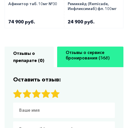
Афинитор таб. 10мг №30
Ремикейд (Remicade,
Инфликсимаб) фл. 100мг
74 900 руб.
24 900 руб.
Отзывы о сервисе
Отзывы о
бронирования (568)
препарате (0)
Оставить отзыв: