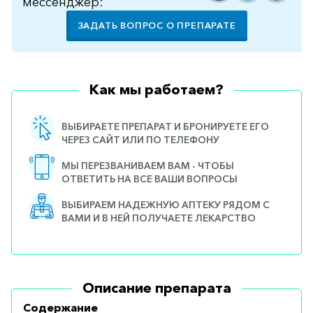
мессенджер:
ЗАДАТЬ ВОПРОС О ПРЕПАРАТЕ
Как мы работаем?
ВЫБИРАЕТЕ ПРЕПАРАТ И БРОНИРУЕТЕ ЕГО
ЧЕРЕЗ САЙТ ИЛИ ПО ТЕЛЕФОНУ
МЫ ПЕРЕЗВАНИВАЕМ ВАМ - ЧТОБЫ
ОТВЕТИТЬ НА ВСЕ ВАШИ ВОПРОСЫ
ВЫБИРАЕМ НАДЕЖНУЮ АПТЕКУ РЯДОМ С
ВАМИ И В НЕЙ ПОЛУЧАЕТЕ ЛЕКАРСТВО
Описание препарата
Содержание