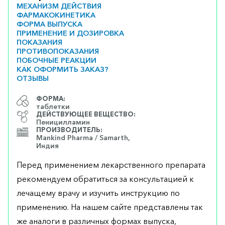
МЕХАНИЗМ ДЕЙСТВИЯ
ФАРМАКОКИНЕТИКА
ФОРМА ВЫПУСКА
ПРИМЕНЕНИЕ И ДОЗИРОВКА
ПОКАЗАНИЯ
ПРОТИВОПОКАЗАНИЯ
ПОБОЧНЫЕ РЕАКЦИИ
КАК ОФОРМИТЬ ЗАКАЗ?
ОТЗЫВЫ
ФОРМА:
таблетки
ДЕЙСТВУЮЩЕЕ ВЕЩЕСТВО:
Пеницилламин
ПРОИЗВОДИТЕЛЬ:
Mankind Pharma / Samarth,
Индия
Перед применением лекарственного препарата
рекомендуем обратиться за консультацией к
лечащему врачу и изучить инструкцию по
применению. На нашем сайте представлены так
же аналоги в различных формах выпуска,