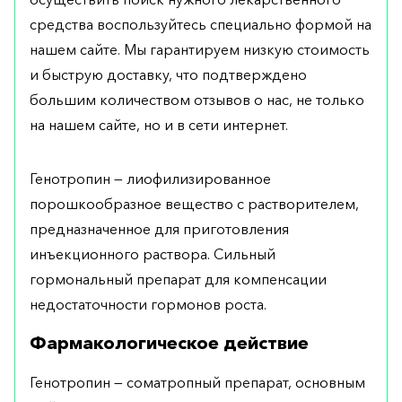
средства воспользуйтесь специально формой на
нашем сайте. Мы гарантируем низкую стоимость
и быструю доставку, что подтверждено
большим количеством отзывов о нас, не только
на нашем сайте, но и в сети интернет.
Генотропин — лиофилизированное
порошкообразное вещество с растворителем,
предназначенное для приготовления
инъекционного раствора. Сильный
гормональный препарат для компенсации
недостаточности гормонов роста.
Фармакологическое действие
Генотропин — соматропный препарат, основным