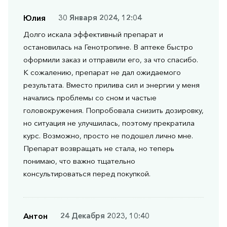
Юлия
30 Января 2024, 12:04
Долго искала эффективный препарат и
остановилась на Генотропине. В аптеке быстро
оформили заказ и отправили его, за что спасибо.
К сожалению, препарат не дал ожидаемого
результата. Вместо прилива сил и энергии у меня
начались проблемы со сном и частые
головокружения. Попробовала снизить дозировку,
но ситуация не улучшилась, поэтому прекратила
курс. Возможно, просто не подошел лично мне.
Препарат возвращать не стала, но теперь
понимаю, что важно тщательно
консультироваться перед покупкой.
Антон
24 Декабря 2023, 10:40