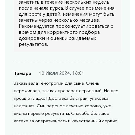
заметить в течение нескольких недель
после начала курса. В случае применения
для роста у детей, изменения могут быть
заметны через несколько месяцев.
Рекомендуется проконсультироваться с
врачом для корректного подбора
дозировки и оценки ожидаемых
результатов.
Тамара
10 Июля 2024, 18:01
Заказывала Генотропин для сына. Очень
переживала, так как препарат серьезный. Но все
прошло гладко! Доставка быстрая, упаковка
надежная. Сын перенес лечение хорошо, уже
видны первые результаты. Спасибо большое
аптеке за оперативность и качественный сервис!