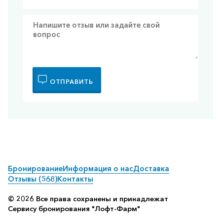
ОТПРАВИТЬ
Бронирование
Информация о нас
Доставка
Отзывы (568)
Контакты
© 2026 Все права сохранены и принадлежат
Сервису бронирования "Лофт-Фарм"