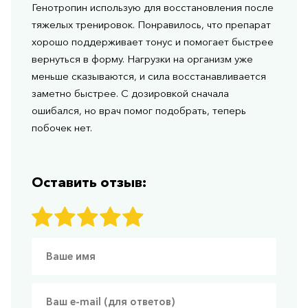
Генотропин использую для восстановления после
тяжелых тренировок. Понравилось, что препарат
хорошо поддерживает тонус и помогает быстрее
вернуться в форму. Нагрузки на организм уже
меньше сказываются, и сила восстанавливается
заметно быстрее. С дозировкой сначала
ошибался, но врач помог подобрать, теперь
побочек нет.
Оставить отзыв: