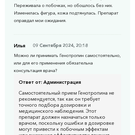
Переживала о побочках, но обошлось без них.
Изменилась фигура, кожа подтянулась. Препарат
оправдал мои ожидания.
Илья
09 Сентября 2024, 20:18
Можно ли принимать Генотропин самостоятельно,
или для его применения обязательна
консультация врача?
Ответ от:
Администрация
Самостоятельный прием Генотропина не
рекомендуется, так как он требует
точного подбора дозировки и
медицинского наблюдения. Этот
препарат должен назначаться только
врачом, поскольку ошибки в дозировке
могут привести к побочным эффектам
или снижению эффективности лечения.