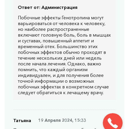
Ответ от:
Администрация
Побочные эффекты Генотропина могут
варьироваться от человека к человеку,
но наиболее распространенные
включают головную боль, боль в мышцах
и суставах, повышенный аппетит и
временный отек. Большинство этих
побочных эффектов обычно проходят в
течение нескольких дней или недель
после начала лечения. Однако, важно
помнить, что каждый организм
индивидуален, и для получения более
точной информации о возможных
побочных эффектах в конкретном случае
следует обратиться к лечащему врачу.
Татьяна
19 Апреля 2024, 15:33