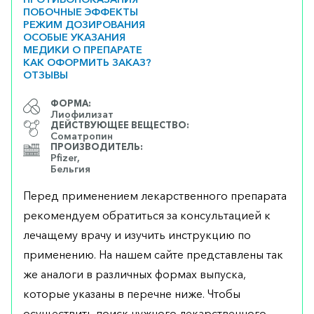
ПОБОЧНЫЕ ЭФФЕКТЫ
РЕЖИМ ДОЗИРОВАНИЯ
ОСОБЫЕ УКАЗАНИЯ
МЕДИКИ О ПРЕПАРАТЕ
КАК ОФОРМИТЬ ЗАКАЗ?
ОТЗЫВЫ
ФОРМА:
Лиофилизат
ДЕЙСТВУЮЩЕЕ ВЕЩЕСТВО:
Соматропин
ПРОИЗВОДИТЕЛЬ:
Pfizer,
Бельгия
Перед применением лекарственного препарата
рекомендуем обратиться за консультацией к
лечащему врачу и изучить инструкцию по
применению. На нашем сайте представлены так
же аналоги в различных формах выпуска,
которые указаны в перечне ниже. Чтобы
осуществить поиск нужного лекарственного