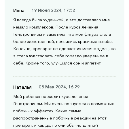
Инна
19 Июня 2024, 17:52
Я всегда была худенькой, и это доставляло мне
немало комплексов. После курса лечения
Генотропином я заметила, что моя фигура стала
более женственной, появились красивые изгибы.
Конечно, препарат не сделает из меня модель, но
я стала чувствовать себя гораздо увереннее в
себе. Кроме того, улучшился сон и аппетит.
Наталья
08 Мая 2024, 16:29
Мой ребенок проходит курс лечения
Генотропином. Мы очень волнуемся о возможных
побочных эффектах. Какие самые
распространенные побочные реакции на этот
препарат, и как долго они обычно длятся?