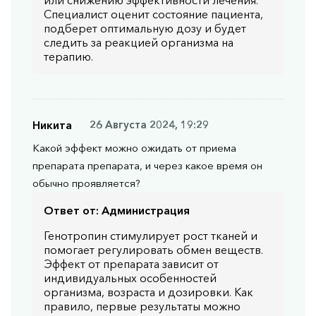
Специалист оценит состояние пациента,
подберет оптимальную дозу и будет
следить за реакцией организма на
терапию.
Никита
26 Августа 2024, 19:29
Какой эффект можно ожидать от приема
препарата препарата, и через какое время он
обычно проявляется?
Ответ от:
Администрация
Генотропин стимулирует рост тканей и
помогает регулировать обмен веществ.
Эффект от препарата зависит от
индивидуальных особенностей
организма, возраста и дозировки. Как
правило, первые результаты можно