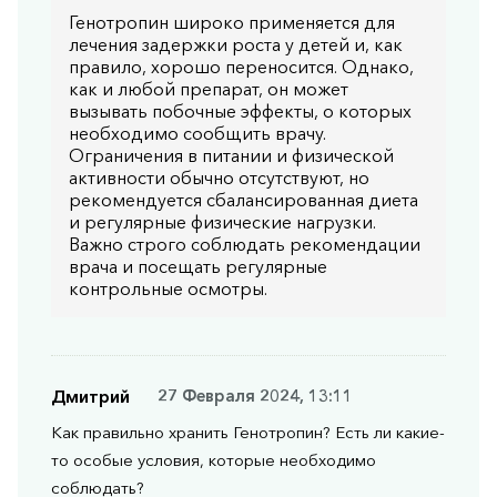
Генотропин широко применяется для
лечения задержки роста у детей и, как
правило, хорошо переносится. Однако,
как и любой препарат, он может
вызывать побочные эффекты, о которых
необходимо сообщить врачу.
Ограничения в питании и физической
активности обычно отсутствуют, но
рекомендуется сбалансированная диета
и регулярные физические нагрузки.
Важно строго соблюдать рекомендации
врача и посещать регулярные
контрольные осмотры.
Дмитрий
27 Февраля 2024, 13:11
Как правильно хранить Генотропин? Есть ли какие-
то особые условия, которые необходимо
соблюдать?