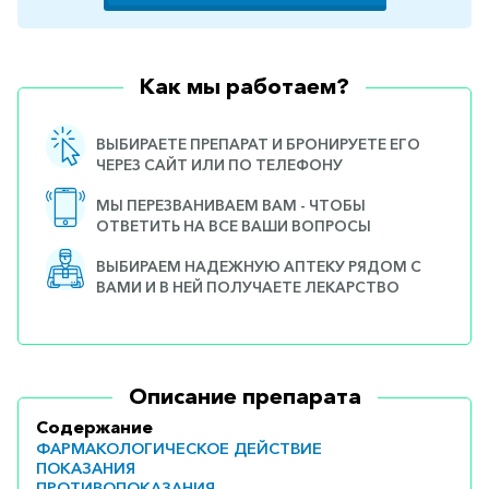
Как мы работаем?
ВЫБИРАЕТЕ ПРЕПАРАТ И БРОНИРУЕТЕ ЕГО
ЧЕРЕЗ САЙТ ИЛИ ПО ТЕЛЕФОНУ
МЫ ПЕРЕЗВАНИВАЕМ ВАМ - ЧТОБЫ
ОТВЕТИТЬ НА ВСЕ ВАШИ ВОПРОСЫ
ВЫБИРАЕМ НАДЕЖНУЮ АПТЕКУ РЯДОМ С
ВАМИ И В НЕЙ ПОЛУЧАЕТЕ ЛЕКАРСТВО
Описание препарата
Содержание
ФАРМАКОЛОГИЧЕСКОЕ ДЕЙСТВИЕ
ПОКАЗАНИЯ
ПРОТИВОПОКАЗАНИЯ