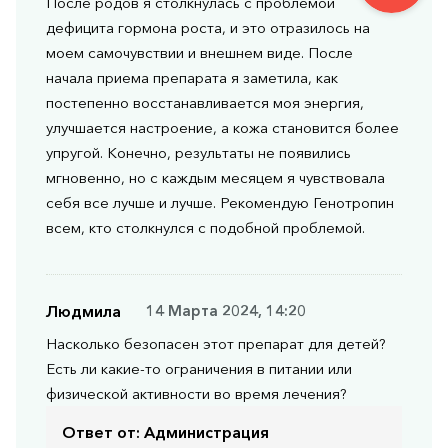
После родов я столкнулась с проблемой
дефицита гормона роста, и это отразилось на
моем самочувствии и внешнем виде. После
начала приема препарата я заметила, как
постепенно восстанавливается моя энергия,
улучшается настроение, а кожа становится более
упругой. Конечно, результаты не появились
мгновенно, но с каждым месяцем я чувствовала
себя все лучше и лучше. Рекомендую Генотропин
всем, кто столкнулся с подобной проблемой.
Людмила
14 Марта 2024, 14:20
Насколько безопасен этот препарат для детей?
Есть ли какие-то ограничения в питании или
физической активности во время лечения?
Ответ от:
Администрация