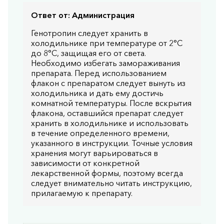
Ответ от:
Администрация
Генотропин следует хранить в
холодильнике при температуре от 2°C
до 8°C, защищая его от света.
Необходимо избегать замораживания
препарата. Перед использованием
флакон с препаратом следует вынуть из
холодильника и дать ему достичь
комнатной температуры. После вскрытия
флакона, оставшийся препарат следует
хранить в холодильнике и использовать
в течение определенного времени,
указанного в инструкции. Точные условия
хранения могут варьироваться в
зависимости от конкретной
лекарственной формы, поэтому всегда
следует внимательно читать инструкцию,
прилагаемую к препарату.