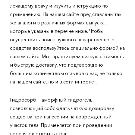
лечащему врачу и изучить инструкцию по
применению. На нашем сайте представлены так
же аналоги в различных формах выпуска,
которые указаны в перечне ниже. Чтобы
осуществить поиск нужного лекарственного
средства воспользуйтесь специально формой на
нашем сайте. Мы гарантируем низкую стоимость
и быструю доставку, что подтверждено
большим количеством отзывов о нас, не только
на нашем сайте, но и в сети интернет.
Гидросорб — аморфный гидрогель,
позволяющий соблюдать четкую дозировку
вещества при нанесении на поврежденный
участок тела. Применяется при проведении
перевязок открытых ран.