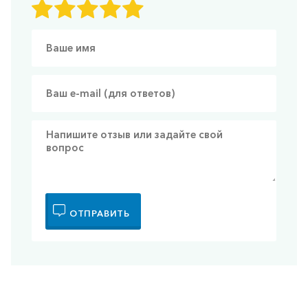
ОТПРАВИТЬ