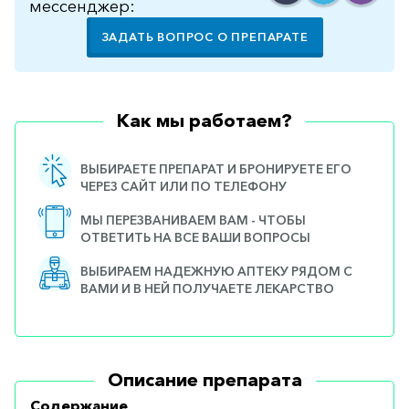
мессенджер:
ЗАДАТЬ ВОПРОС О ПРЕПАРАТЕ
Как мы работаем?
ВЫБИРАЕТЕ ПРЕПАРАТ И БРОНИРУЕТЕ ЕГО
ЧЕРЕЗ САЙТ ИЛИ ПО ТЕЛЕФОНУ
МЫ ПЕРЕЗВАНИВАЕМ ВАМ - ЧТОБЫ
ОТВЕТИТЬ НА ВСЕ ВАШИ ВОПРОСЫ
ВЫБИРАЕМ НАДЕЖНУЮ АПТЕКУ РЯДОМ С
ВАМИ И В НЕЙ ПОЛУЧАЕТЕ ЛЕКАРСТВО
Описание препарата
Содержание