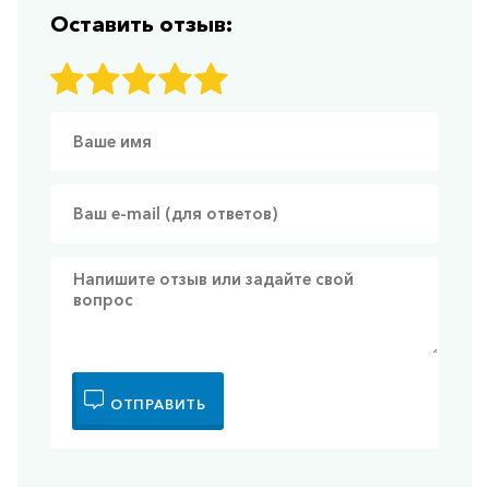
Оставить отзыв:
ОТПРАВИТЬ