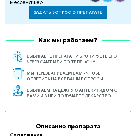
мессенджер:
ЗАДАТЬ ВОПРОС О ПРЕПАРАТЕ
Как мы работаем?
ВЫБИРАЕТЕ ПРЕПАРАТ И БРОНИРУЕТЕ ЕГО
ЧЕРЕЗ САЙТ ИЛИ ПО ТЕЛЕФОНУ
МЫ ПЕРЕЗВАНИВАЕМ ВАМ - ЧТОБЫ
ОТВЕТИТЬ НА ВСЕ ВАШИ ВОПРОСЫ
ВЫБИРАЕМ НАДЕЖНУЮ АПТЕКУ РЯДОМ С
ВАМИ И В НЕЙ ПОЛУЧАЕТЕ ЛЕКАРСТВО
Описание препарата
Содержание