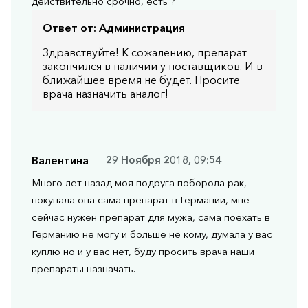
действительно срочно, есть ?
Ответ от:
Администрация
Здравствуйте! К сожалению, препарат
закончился в наличии у поставщиков. И в
ближайшее время не будет. Просите
врача назначить аналог!
Валентина
29 Ноября 2018, 09:54
Много лет назад моя подруга поборола рак,
покупала она сама препарат в Германии, мне
сейчас нужен препарат для мужа, сама поехать в
Германию не могу и больше не кому, думала у вас
куплю но и у вас нет, буду просить врача наши
препараты назначать.