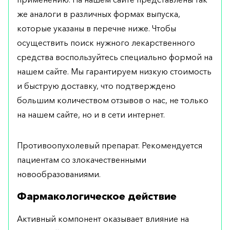
же аналоги в различных формах выпуска,
которые указаны в перечне ниже. Чтобы
осуществить поиск нужного лекарственного
средства воспользуйтесь специально формой на
нашем сайте. Мы гарантируем низкую стоимость
и быструю доставку, что подтверждено
большим количеством отзывов о нас, не только
на нашем сайте, но и в сети интернет.
Противоопухолевый препарат. Рекомендуется
пациентам со злокачественными
новообразованиями.
Фармакологическое действие
Активный компонент оказывает влияние на