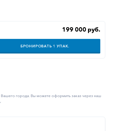
199 000 руб.
БРОНИРОВАТЬ
1
УПАК.
ку Вашего города. Вы можете оформить заказ через наш
.