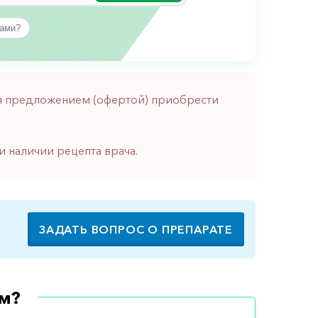
вами?
тся предложением (офертой) приобрести
и наличии рецепта врача.
ЗАДАТЬ ВОПРОС О ПРЕПАРАТЕ
м?