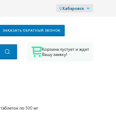
Хабаровск
ЗАКАЗАТЬ ОБРАТНЫЙ ЗВОНОК
Корзина пустует и ждет
Вашу заявку!
 таблеток по 500 мг