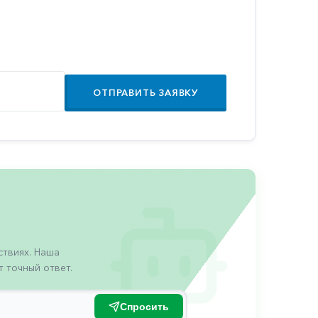
ОТПРАВИТЬ ЗАЯВКУ
твиях. Наша
 точный ответ.
Спросить