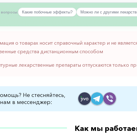
 вопросы:
Какие побочные эффекты?
Можно ли с другими лекарст
мация о товарах носит справочный характер и не являе
венные средства дистанционным способом
птурные лекарственные препараты отпускаются только пр
омощь? Не стесняйтесь,
нам в мессенджер:
Как мы работае