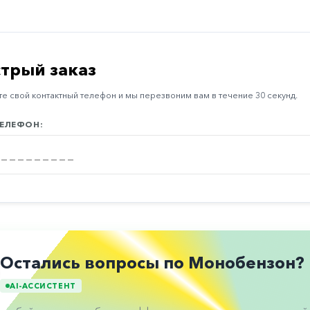
трый заказ
е свой контактный телефон и мы перезвоним вам в течение 30 секунд.
ЕЛЕФОН:
Остались вопросы по Монобензон?
AI-АССИСТЕНТ