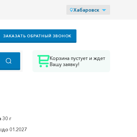
Хабаровск
ЗАКАЗАТЬ ОБРАТНЫЙ ЗВОНОК
Корзина пустует и ждет
Вашу заявку!
а 30 г
:
до 01.2027