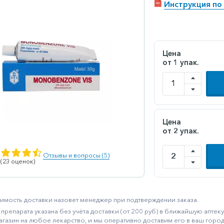
Инструкция по
Цена
от 1 упак.
Цена
от 2 упак.
Отзывы и вопросы (5)
 (23 оценок)
имость доставки назовет менеджер при подтверждении заказа.
препарата указана без учёта доставки (от 200 руб) в ближайшую апте
агазин на любое лекарство, и мы оперативно доставим его в ваш город