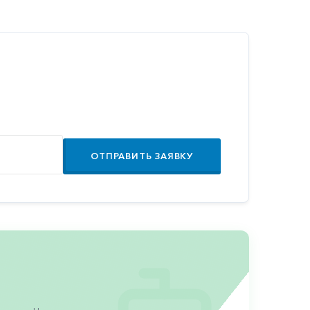
ОТПРАВИТЬ ЗАЯВКУ