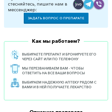
стесняйтесь, пишите нам в
мессенджер:
ЗАДАТЬ ВОПРОС О ПРЕПАРАТЕ
Как мы работаем?
ВЫБИРАЕТЕ ПРЕПАРАТ И БРОНИРУЕТЕ ЕГО
ЧЕРЕЗ САЙТ ИЛИ ПО ТЕЛЕФОНУ
МЫ ПЕРЕЗВАНИВАЕМ ВАМ - ЧТОБЫ
ОТВЕТИТЬ НА ВСЕ ВАШИ ВОПРОСЫ
ВЫБИРАЕМ НАДЕЖНУЮ АПТЕКУ РЯДОМ С
ВАМИ И В НЕЙ ПОЛУЧАЕТЕ ЛЕКАРСТВО