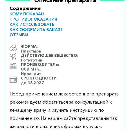
Описание препарата
Содержание
КОМУ ПОКАЗАН
ПРОТИВОПОКАЗАНИЯ
КАК ИСПОЛЬЗОВАТЬ
КАК ОФОРМИТЬ ЗАКАЗ?
ОТЗЫВЫ
ФОРМА:
Пластырь
ДЕЙСТВУЮЩЕЕ ВЕЩЕСТВО:
Ротиготин
ПРОИЗВОДИТЕЛЬ:
UCB Man.,
Ирландия
СРОК ГОДНОСТИ:
до 06.2027
Перед применением лекарственного препарата
рекомендуем обратиться за консультацией к
лечащему врачу и изучить инструкцию по
применению. На нашем сайте представлены так
же аналоги в различных формах выпуска,