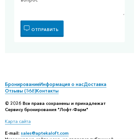
ОТПРАВИТЬ
Бронирование
Информация о нас
Доставка
Отзывы (568)
Контакты
© 2026 Все права сохранены и принадлежат
Сервису бронирования "Лофт-Фарм"
Карта сайта
E-mail:
sales@aptekaloft.com