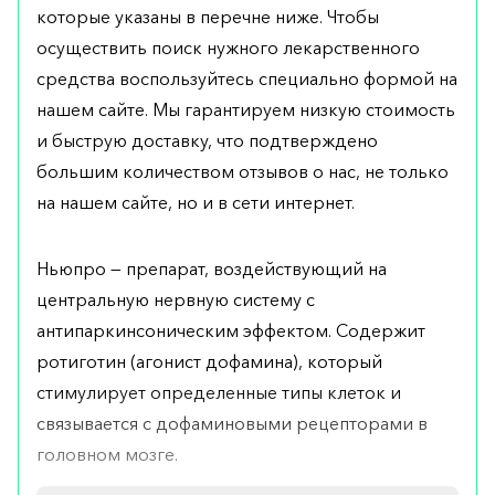
которые указаны в перечне ниже. Чтобы
осуществить поиск нужного лекарственного
средства воспользуйтесь специально формой на
нашем сайте. Мы гарантируем низкую стоимость
и быструю доставку, что подтверждено
большим количеством отзывов о нас, не только
на нашем сайте, но и в сети интернет.
Ньюпро — препарат, воздействующий на
центральную нервную систему с
антипаркинсоническим эффектом. Содержит
ротиготин (агонист дофамина), который
стимулирует определенные типы клеток и
связывается с дофаминовыми рецепторами в
головном мозге.