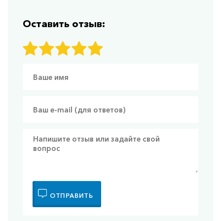
Оставить отзыв:
ОТПРАВИТЬ