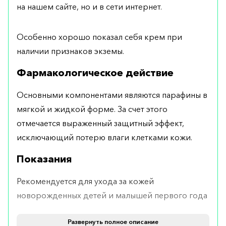
на нашем сайте, но и в сети интернет.
Особенно хорошо показал себя крем при
наличии признаков экземы.
Фармакологическое действие
Основными компонентами являются парафины в
мягкой и жидкой форме. За счет этого
отмечается выраженный защитный эффект,
исключающий потерю влаги клетками кожи.
Показания
Рекомендуется для ухода за кожей
новорожденных детей и малышей первого года
жизни с признаками дерматитов, экземы,
Развернуть полное описание
избыточного шелушения и зуда.