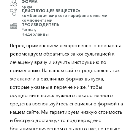
ФОРМА:
крем
ДЕЙСТВУЮЩЕЕ ВЕЩЕСТВО:
комбинация жидкого парафина с иными
компонентами
ПРОИЗВОДИТЕЛЬ:
Farmar,
Нидерланды
Перед применением лекарственного препарата
рекомендуем обратиться за консультацией к
лечащему врачу и изучить инструкцию по
применению. На нашем сайте представлены так
же аналоги в различных формах выпуска,
которые указаны в перечне ниже. Чтобы
осуществить поиск нужного лекарственного
средства воспользуйтесь специально формой на
нашем сайте. Мы гарантируем низкую стоимость
и быструю доставку, что подтверждено
большим количеством отзывов о нас, не только