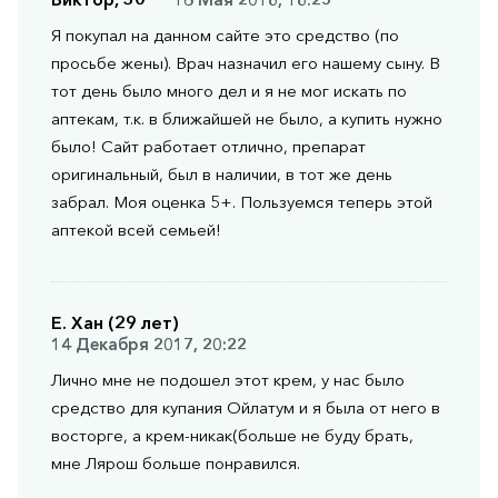
Я покупал на данном сайте это средство (по
просьбе жены). Врач назначил его нашему сыну. В
тот день было много дел и я не мог искать по
аптекам, т.к. в ближайшей не было, а купить нужно
было! Сайт работает отлично, препарат
оригинальный, был в наличии, в тот же день
забрал. Моя оценка 5+. Пользуемся теперь этой
аптекой всей семьей!
Е. Хан (29 лет)
14 Декабря 2017, 20:22
Лично мне не подошел этот крем, у нас было
средство для купания Ойлатум и я была от него в
восторге, а крем-никак(больше не буду брать,
мне Лярош больше понравился.