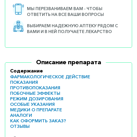
МЫ ПЕРЕЗВАНИВАЕМ ВАМ - ЧТОБЫ
ОТВЕТИТЬ НА ВСЕ ВАШИ ВОПРОСЫ
ВЫБИРАЕМ НАДЕЖНУЮ АПТЕКУ РЯДОМ С
ВАМИ И В НЕЙ ПОЛУЧАЕТЕ ЛЕКАРСТВО
Описание препарата
Содержание
ФАРМАКОЛОГИЧЕСКОЕ ДЕЙСТВИЕ
ПОКАЗАНИЯ
ПРОТИВОПОКАЗАНИЯ
ПОБОЧНЫЕ ЭФФЕКТЫ
РЕЖИМ ДОЗИРОВАНИЯ
ОСОБЫЕ УКАЗАНИЯ
МЕДИКИ О ПРЕПАРАТЕ
АНАЛОГИ
КАК ОФОРМИТЬ ЗАКАЗ?
ОТЗЫВЫ