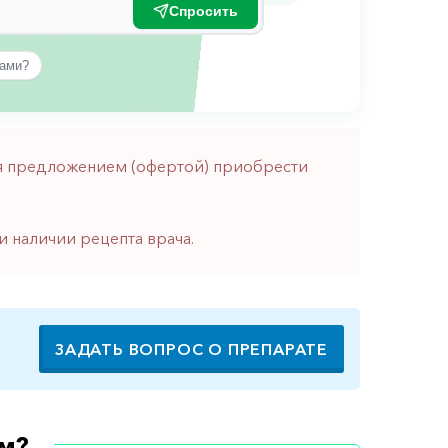
Спросить
вами?
тся предложением (офертой) приобрести
и наличии рецепта врача.
ЗАДАТЬ ВОПРОС О ПРЕПАРАТЕ
м?