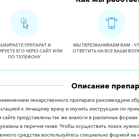
ВЫБИРАЕТЕ ПРЕПАРАТ И
МЫ ПЕРЕЗВАНИВАЕМ ВАМ - 
РУЕТЕ ЕГО ЧЕРЕЗ САЙТ ИЛИ
ОТВЕТИТЬ НА ВСЕ ВАШИ ВО
ПО ТЕЛЕФОНУ
Описание препар
рименением лекарственного препарата рекомендуем обр
льтацией к лечащему врачу и изучить инструкцию по при
 сайте представлены так же аналоги в различных формах 
указаны в перечне ниже. Чтобы осуществить поиск нужно
енного средства воспользуйтесь специально формой на