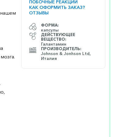
ПОБОЧНЫЕ РЕАКЦИИ
КАК ОФОРМИТЬ ЗАКАЗ?
а нашем
ОТЗЫВЫ
ФОРМА:
капсулы
ДЕЙСТВУЮЩЕЕ
ВЕЩЕСТВО:
Галантамин
на
ПРОИЗВОДИТЕЛЬ:
Johnson & Jonhson Ltd,
мозга.
Италия
,
о,