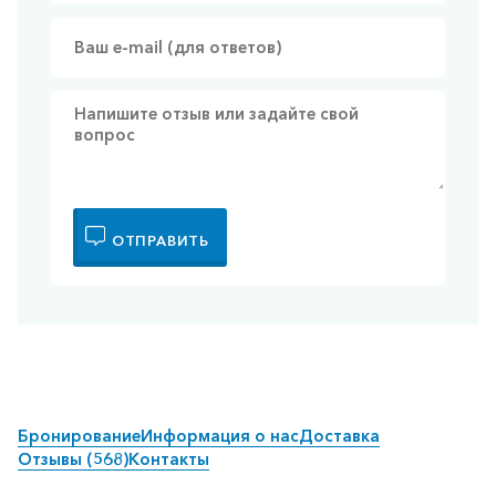
ОТПРАВИТЬ
Бронирование
Информация о нас
Доставка
Отзывы (568)
Контакты