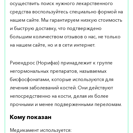
осуществить поиск нужного лекарственного
средства воспользуйтесь специально формой на
нашем сайте. Мы гарантируем низкую стоимость
и быструю доставку, что подтверждено
большим количеством отзывов о нас, не только
на нашем сайте, но и в сети интернет.
Ризендрос (Норифаз) принадлежит к группе
негормональных препаратов, называемых
бисфосфонатами, которые используются для
лечения заболеваний костей. Они действуют
непосредственно на кости, делая их более
прочными и менее подверженными переломам.
Кому показан
Медикамент используется: