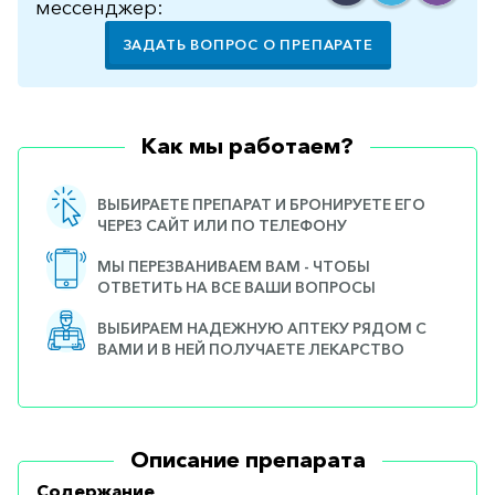
мессенджер:
ЗАДАТЬ ВОПРОС О ПРЕПАРАТЕ
Как мы работаем?
ВЫБИРАЕТЕ ПРЕПАРАТ И БРОНИРУЕТЕ ЕГО
ЧЕРЕЗ САЙТ ИЛИ ПО ТЕЛЕФОНУ
МЫ ПЕРЕЗВАНИВАЕМ ВАМ - ЧТОБЫ
ОТВЕТИТЬ НА ВСЕ ВАШИ ВОПРОСЫ
ВЫБИРАЕМ НАДЕЖНУЮ АПТЕКУ РЯДОМ С
ВАМИ И В НЕЙ ПОЛУЧАЕТЕ ЛЕКАРСТВО
Описание препарата
Содержание