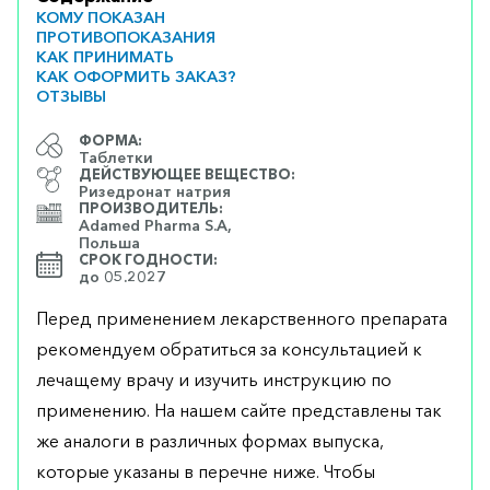
КОМУ ПОКАЗАН
ПРОТИВОПОКАЗАНИЯ
КАК ПРИНИМАТЬ
КАК ОФОРМИТЬ ЗАКАЗ?
ОТЗЫВЫ
ФОРМА:
Таблетки
ДЕЙСТВУЮЩЕЕ ВЕЩЕСТВО:
Ризедронат натрия
ПРОИЗВОДИТЕЛЬ:
Adamed Pharma S.A,
Польша
СРОК ГОДНОСТИ:
до 05.2027
Перед применением лекарственного препарата
рекомендуем обратиться за консультацией к
лечащему врачу и изучить инструкцию по
применению. На нашем сайте представлены так
же аналоги в различных формах выпуска,
которые указаны в перечне ниже. Чтобы