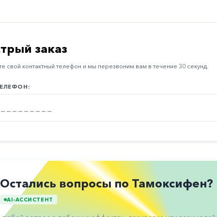
трый заказ
е свой контактный телефон и мы перезвоним вам в течение 30 секунд.
ЕЛЕФОН:
Остались вопросы по Тамоксифен?
AI-АССИСТЕНТ