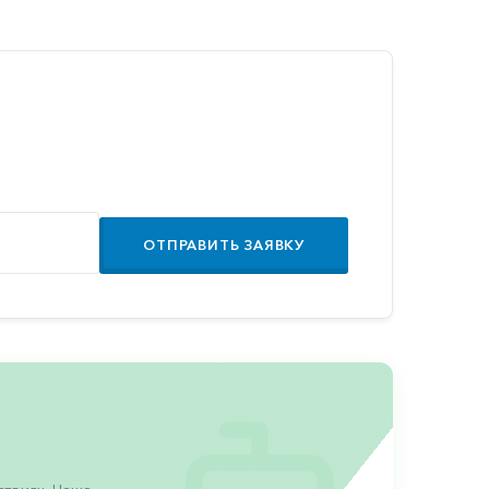
ОТПРАВИТЬ ЗАЯВКУ