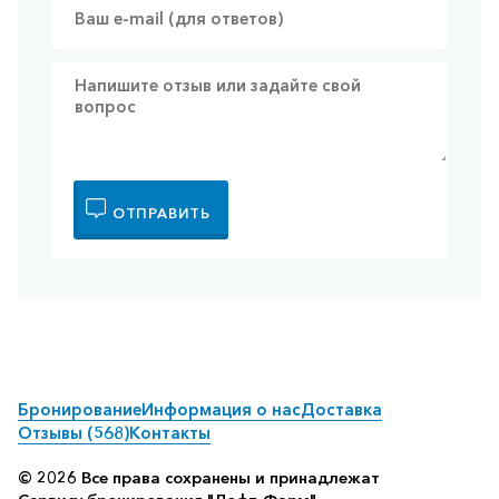
ОТПРАВИТЬ
Бронирование
Информация о нас
Доставка
Отзывы (568)
Контакты
© 2026 Все права сохранены и принадлежат