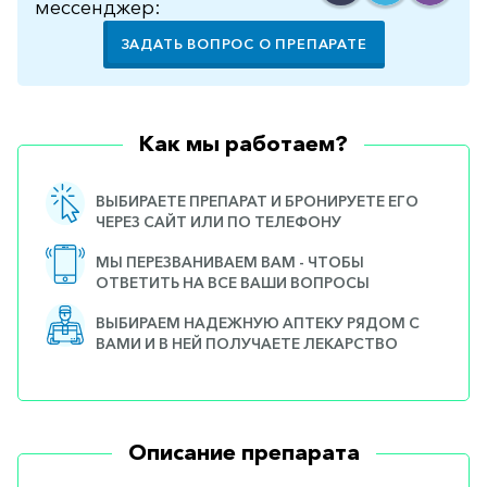
мессенджер:
ЗАДАТЬ ВОПРОС О ПРЕПАРАТЕ
Как мы работаем?
ВЫБИРАЕТЕ ПРЕПАРАТ И БРОНИРУЕТЕ ЕГО
ЧЕРЕЗ САЙТ ИЛИ ПО ТЕЛЕФОНУ
МЫ ПЕРЕЗВАНИВАЕМ ВАМ - ЧТОБЫ
ОТВЕТИТЬ НА ВСЕ ВАШИ ВОПРОСЫ
ВЫБИРАЕМ НАДЕЖНУЮ АПТЕКУ РЯДОМ С
ВАМИ И В НЕЙ ПОЛУЧАЕТЕ ЛЕКАРСТВО
Описание препарата