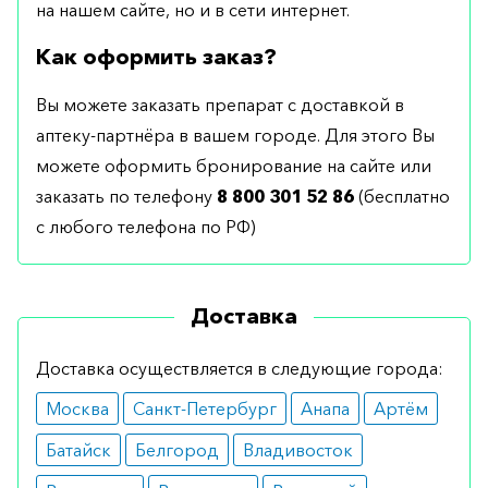
на нашем сайте, но и в сети интернет.
Как оформить заказ?
Вы можете заказать препарат с доставкой в
аптеку-партнёра в вашем городе. Для этого Вы
можете оформить бронирование на сайте или
заказать по телефону
8 800 301 52 86
(бесплатно
с любого телефона по РФ)
Доставка
Доставка осуществляется в следующие города:
Москва
Санкт-Петербург
Анапа
Артём
Батайск
Белгород
Владивосток