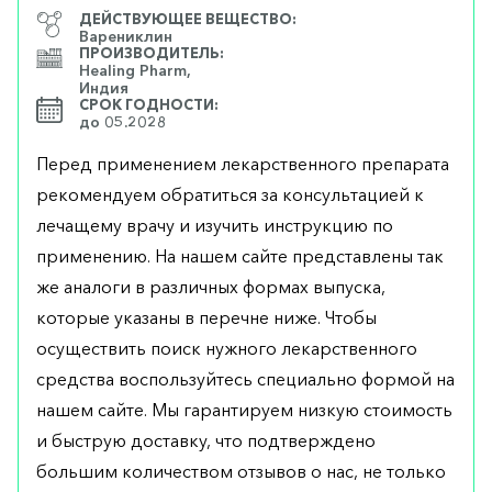
ДЕЙСТВУЮЩЕЕ ВЕЩЕСТВО:
Варениклин
ПРОИЗВОДИТЕЛЬ:
Healing Pharm,
Индия
СРОК ГОДНОСТИ:
до 05.2028
Перед применением лекарственного препарата
рекомендуем обратиться за консультацией к
лечащему врачу и изучить инструкцию по
применению. На нашем сайте представлены так
же аналоги в различных формах выпуска,
которые указаны в перечне ниже. Чтобы
осуществить поиск нужного лекарственного
средства воспользуйтесь специально формой на
нашем сайте. Мы гарантируем низкую стоимость
и быструю доставку, что подтверждено
большим количеством отзывов о нас, не только