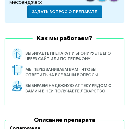
мессенджер:
ЗАДАТЬ ВОПРОС О ПРЕПАРАТЕ
Как мы работаем?
ВЫБИРАЕТЕ ПРЕПАРАТ И БРОНИРУЕТЕ ЕГО
ЧЕРЕЗ САЙТ ИЛИ ПО ТЕЛЕФОНУ
МЫ ПЕРЕЗВАНИВАЕМ ВАМ - ЧТОБЫ
ОТВЕТИТЬ НА ВСЕ ВАШИ ВОПРОСЫ
ВЫБИРАЕМ НАДЕЖНУЮ АПТЕКУ РЯДОМ С
ВАМИ И В НЕЙ ПОЛУЧАЕТЕ ЛЕКАРСТВО
Описание препарата
Содержание