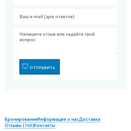
ОТПРАВИТЬ
Бронирование
Информация о нас
Доставка
Отзывы (568)
Контакты