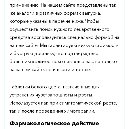
применению. На нашем сайте представлены так
же аналоги в различных формах выпуска,
которые указаны в перечне ниже. Чтобы
осуществить поиск нужного лекарственного
средства воспользуйтесь специально формой на
нашем сайте. Мы гарантируем низкую стоимость
и быструю доставку, что подтверждено
большим количеством отзывов о нас, не только
на нашем сайте, но и в сети интернет.
Таблетки белого цвета, назначенные для
устранения чувства тошноты и рвоты.
Используется как при симптоматической рвоте,
так и после проведения химотерапии.
Фармакологическое действие