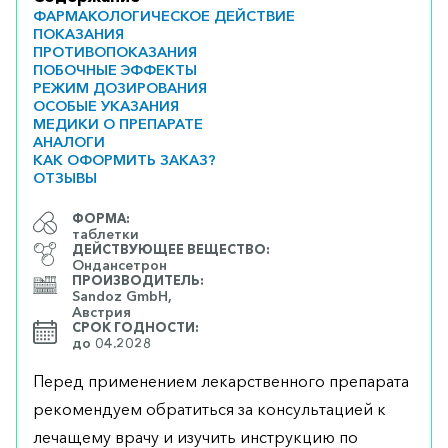
ФАРМАКОЛОГИЧЕСКОЕ ДЕЙСТВИЕ
ПОКАЗАНИЯ
ПРОТИВОПОКАЗАНИЯ
ПОБОЧНЫЕ ЭФФЕКТЫ
РЕЖИМ ДОЗИРОВАНИЯ
ОСОБЫЕ УКАЗАНИЯ
МЕДИКИ О ПРЕПАРАТЕ
АНАЛОГИ
КАК ОФОРМИТЬ ЗАКАЗ?
ОТЗЫВЫ
ФОРМА:
таблетки
ДЕЙСТВУЮЩЕЕ ВЕЩЕСТВО:
Ондансетрон
ПРОИЗВОДИТЕЛЬ:
Sandoz GmbH,
Австрия
СРОК ГОДНОСТИ:
до 04.2028
Перед применением лекарственного препарата
рекомендуем обратиться за консультацией к
лечащему врачу и изучить инструкцию по