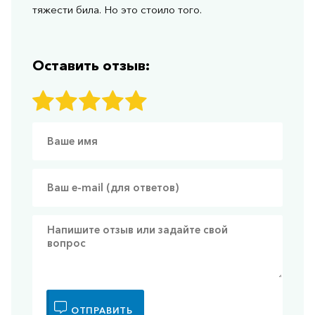
тяжести била. Но это стоило того.
Оставить отзыв:
ОТПРАВИТЬ