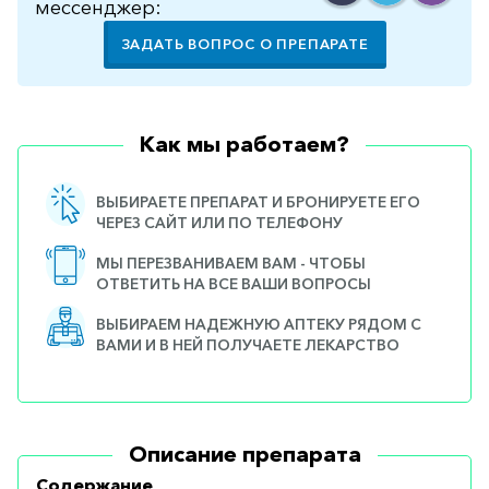
мессенджер:
ЗАДАТЬ ВОПРОС О ПРЕПАРАТЕ
Как мы работаем?
ВЫБИРАЕТЕ ПРЕПАРАТ И БРОНИРУЕТЕ ЕГО
ЧЕРЕЗ САЙТ ИЛИ ПО ТЕЛЕФОНУ
МЫ ПЕРЕЗВАНИВАЕМ ВАМ - ЧТОБЫ
ОТВЕТИТЬ НА ВСЕ ВАШИ ВОПРОСЫ
ВЫБИРАЕМ НАДЕЖНУЮ АПТЕКУ РЯДОМ С
ВАМИ И В НЕЙ ПОЛУЧАЕТЕ ЛЕКАРСТВО
Описание препарата
Содержание