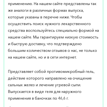
применению. На нашем сайте представлены так
же аналоги в различных формах выпуска,
которые указаны в перечне ниже. Чтобы
осуществить поиск нужного лекарственного
средства воспользуйтесь специально формой на
нашем сайте. Мы гарантируем низкую стоимость
и быструю доставку, что подтверждено
большим количеством отзывов о нас, не только
на нашем сайте, но и в сети интернет.
Представляет собой противомикробный гель,
действие которого направлено на очищение
сальных желез и лечение угревой сыпи.
Выпускается в виде геля для наружного
применения в баночках по 46,6 г.