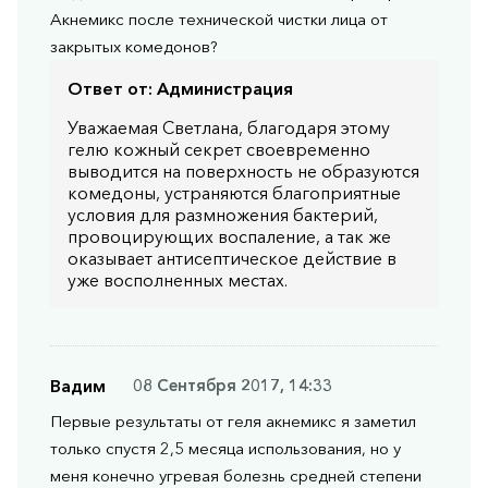
Акнемикс после технической чистки лица от
закрытых комедонов?
Ответ от:
Администрация
Уважаемая Светлана, благодаря этому
гелю кожный секрет своевременно
выводится на поверхность не образуются
комедоны, устраняются благоприятные
условия для размножения бактерий,
провоцирующих воспаление, а так же
оказывает антисептическое действие в
уже восполненных местах.
Вадим
08 Сентября 2017, 14:33
Первые результаты от геля акнемикс я заметил
только спустя 2,5 месяца использования, но у
меня конечно угревая болезнь средней степени