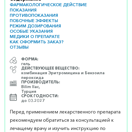
ФАРМАКОЛОГИЧЕСКОЕ ДЕЙСТВИЕ
ПОКАЗАНИЯ
ПРОТИВОПОКАЗАНИЯ
ПОБОЧНЫЕ ЭФФЕКТЫ
РЕЖИМ ДОЗИРОВАНИЯ
ОСОБЫЕ УКАЗАНИЯ
МЕДИКИ О ПРЕПАРАТЕ
КАК ОФОРМИТЬ ЗАКАЗ?
ОТЗЫВЫ
ФОРМА:
гель
ДЕЙСТВУЮЩЕЕ ВЕЩЕСТВО:
комбинация Эритромицина и Бензоила
пероксида
ПРОИЗВОДИТЕЛЬ:
Bilim Ilac,
Турция
СРОК ГОДНОСТИ:
до 03.2027
Перед применением лекарственного препарата
рекомендуем обратиться за консультацией к
лечащему врачу и изучить инструкцию по