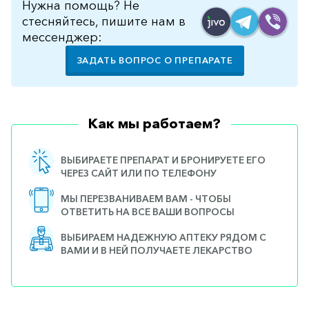
Нужна помощь? Не
стесняйтесь, пишите нам в
мессенджер:
ЗАДАТЬ ВОПРОС О ПРЕПАРАТЕ
Как мы работаем?
ВЫБИРАЕТЕ ПРЕПАРАТ И БРОНИРУЕТЕ ЕГО
ЧЕРЕЗ САЙТ ИЛИ ПО ТЕЛЕФОНУ
МЫ ПЕРЕЗВАНИВАЕМ ВАМ - ЧТОБЫ
ОТВЕТИТЬ НА ВСЕ ВАШИ ВОПРОСЫ
ВЫБИРАЕМ НАДЕЖНУЮ АПТЕКУ РЯДОМ С
ВАМИ И В НЕЙ ПОЛУЧАЕТЕ ЛЕКАРСТВО