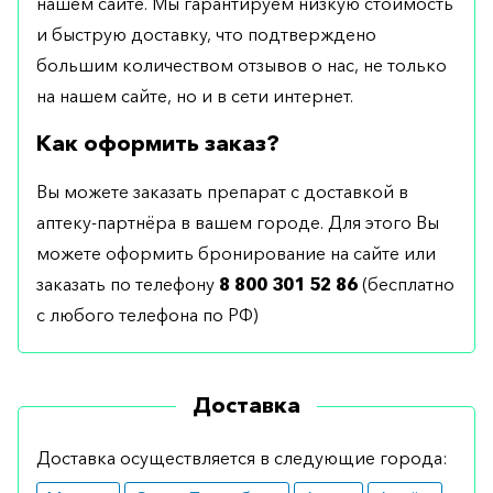
нашем сайте. Мы гарантируем низкую стоимость
и быструю доставку, что подтверждено
большим количеством отзывов о нас, не только
на нашем сайте, но и в сети интернет.
Как оформить заказ?
Вы можете заказать препарат с доставкой в
аптеку-партнёра в вашем городе. Для этого Вы
можете оформить бронирование на сайте или
заказать по телефону
8 800 301 52 86
(бесплатно
с любого телефона по РФ)
Доставка
Доставка осуществляется в следующие города: