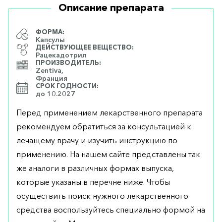
Описание препарата
ФОРМА:
Капсулы
ДЕЙСТВУЮЩЕЕ ВЕЩЕСТВО:
Рацекадотрил
ПРОИЗВОДИТЕЛЬ:
Zentiva,
Франция
СРОК ГОДНОСТИ:
до 10.2027
Перед применением лекарственного препарата
рекомендуем обратиться за консультацией к
лечащему врачу и изучить инструкцию по
применению. На нашем сайте представлены так
же аналоги в различных формах выпуска,
которые указаны в перечне ниже. Чтобы
осуществить поиск нужного лекарственного
средства воспользуйтесь специально формой на