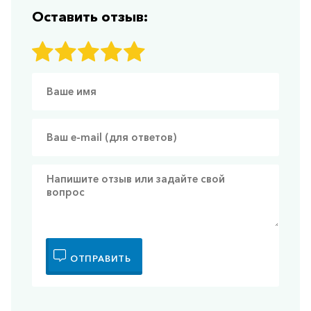
Оставить отзыв:
ОТПРАВИТЬ