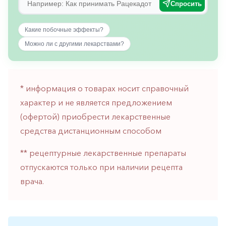
Спросить
горло-
нос
Какие побочные эффекты?
Хирургия
Можно ли с другими лекарствами?
Щитовидная
железа
* информация о товарах носит справочный
характер и не является предложением
(офертой) приобрести лекарственные
средства дистанционным способом
** рецептурные лекарственные препараты
отпускаются только при наличии рецепта
врача.