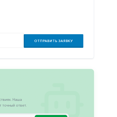
ОТПРАВИТЬ ЗАЯВКУ
твиях. Наша
 точный ответ.