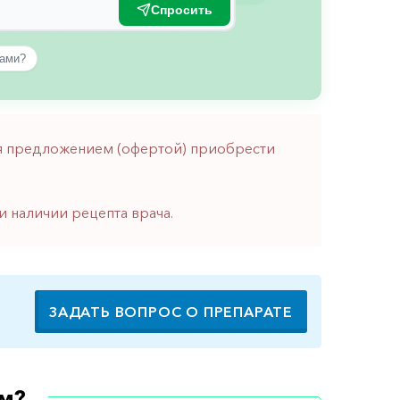
Спросить
вами?
тся предложением (офертой) приобрести
и наличии рецепта врача.
ЗАДАТЬ ВОПРОС О ПРЕПАРАТЕ
м?