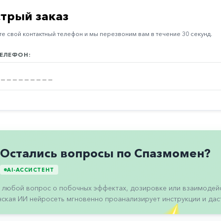
трый заказ
е свой контактный телефон и мы перезвоним вам в течение 30 секунд.
ЕЛЕФОН:
Остались вопросы по Спазмомен?
AI-АССИСТЕНТ
 любой вопрос о побочных эффектах, дозировке или взаимодейс
ская ИИ нейросеть мгновенно проанализирует инструкции и даст