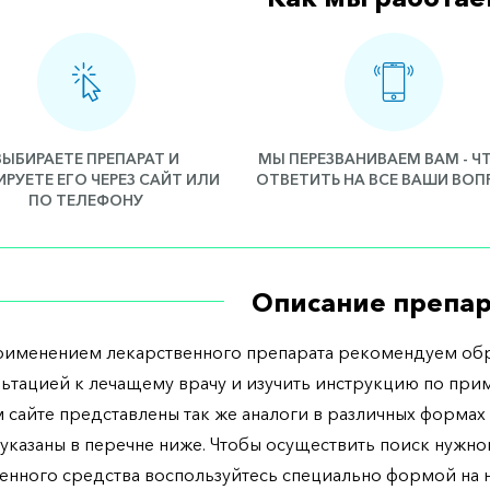
ВЫБИРАЕТЕ ПРЕПАРАТ И
МЫ ПЕРЕЗВАНИВАЕМ ВАМ - 
РУЕТЕ ЕГО ЧЕРЕЗ САЙТ ИЛИ
ОТВЕТИТЬ НА ВСЕ ВАШИ ВО
ПО ТЕЛЕФОНУ
Описание препар
рименением лекарственного препарата рекомендуем обр
льтацией к лечащему врачу и изучить инструкцию по при
 сайте представлены так же аналоги в различных формах 
указаны в перечне ниже. Чтобы осуществить поиск нужно
енного средства воспользуйтесь специально формой на