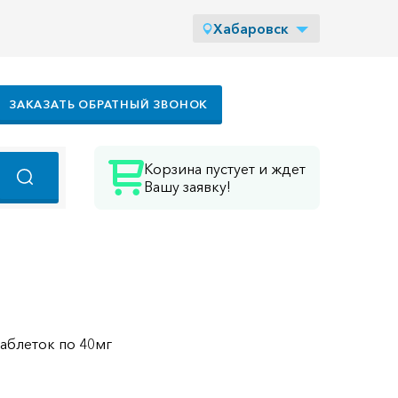
Хабаровск
ЗАКАЗАТЬ ОБРАТНЫЙ ЗВОНОК
Корзина пустует и ждет
Вашу заявку!
таблеток по 40мг