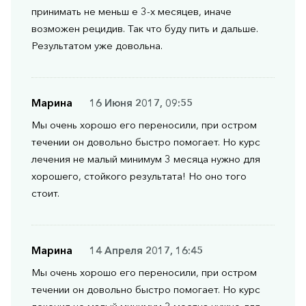
принимать не меньш е 3-х месяцев, иначе
возможен рецидив. Так что буду пить и дальше.
Результатом уже довольна.
Марина
16 Июня 2017, 09:55
Мы очень хорошо его переносили, при остром
течении он довольно быстро помогает. Но курс
лечения не малый минимум 3 месяца нужно для
хорошего, стойкого результата! Но оно того
стоит.
Марина
14 Апреля 2017, 16:45
Мы очень хорошо его переносили, при остром
течении он довольно быстро помогает. Но курс