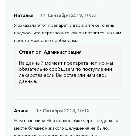
Наталья
01 Сентября 2019, 10:53
Я заказала этот препарат у вас в аптеке, очень
надеюсь что перезвоните как он появится, но нам
просто жизненно необходим.
Ответ от:
Администрация
На данный момент препарата нет, но мы
обязательно сообщаем по поступлении
лекарства если Вы оставили нам свои
данные.
Арина
17 Октября 2018, 10:15
Нам назначили Неотигазон. Уже через неделю на
месте бляшек никакого шелушения не было,
инструкция по применению которого с