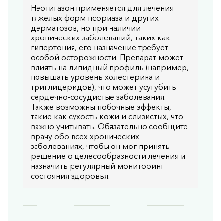
Неотигазон применяется для лечения
тяжелых форм псориаза и других
дерматозов, но при наличии
хронических заболеваний, таких как
гипертония, его назначение требует
особой осторожности. Препарат может
влиять на липидный профиль (например,
повышать уровень холестерина и
триглицеридов), что может усугубить
сердечно-сосудистые заболевания.
Также возможны побочные эффекты,
такие как сухость кожи и слизистых, что
важно учитывать. Обязательно сообщите
врачу обо всех хронических
заболеваниях, чтобы он мог принять
решение о целесообразности лечения и
назначить регулярный мониторинг
состояния здоровья.