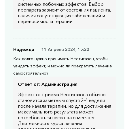
системных побочных эффектов. Выбор
препарата зависит от состояния пациента,
наличия сопутствующих заболеваний и
переносимости терапии.
Надежда
11 Апреля 2024, 15:22
Как долго нужно принимать Неотигазон, чтобы
увидеть эффект, и можно ли прекратить лечение
самостоятельно?
Ответ от:
Администрация
Эффект от приема Неотигазона обычно
становится заметным спустя 2-4 недели
после начала терапии, но для достижения
максимального результата может
потребоваться несколько месяцев.
Длительность курса лечения