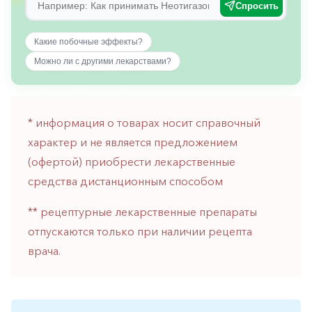
Спросить
горло-
нос
Какие побочные эффекты?
Хирургия
Можно ли с другими лекарствами?
Щитовидная
железа
* информация о товарах носит справочный
характер и не является предложением
(офертой) приобрести лекарственные
средства дистанционным способом
** рецептурные лекарственные препараты
отпускаются только при наличии рецепта
врача.