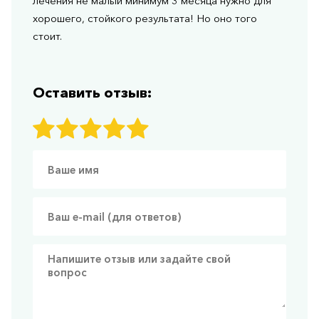
лечения не малый минимум 3 месяца нужно для
хорошего, стойкого результата! Но оно того
стоит.
Оставить отзыв: