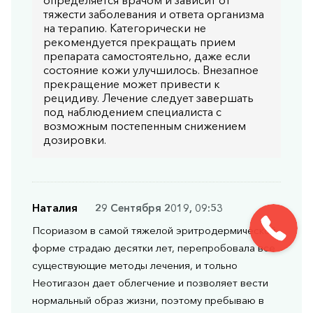
определяется врачом и зависит от
тяжести заболевания и ответа организма
на терапию. Категорически не
рекомендуется прекращать прием
препарата самостоятельно, даже если
состояние кожи улучшилось. Внезапное
прекращение может привести к
рецидиву. Лечение следует завершать
под наблюдением специалиста с
возможным постепенным снижением
дозировки.
Наталия
29 Сентября 2019, 09:53
Псориазом в самой тяжелой эритродермической
форме страдаю десятки лет, перепробовала все
существующие методы лечения, и тольно
Неотигазон дает облегчение и позволяет вести
нормальный образ жизни, поэтому пребываю в