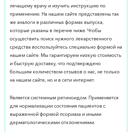
лечащему врачу и изучить инструкцию по
применению. На нашем сайте представлены так
же аналоги в различных формах выпуска,
которые указаны в перечне ниже. Чтобы
осуществить поиск нужного лекарственного
средства воспользуйтесь специально формой на
нашем сайте. Мы гарантируем низкую стоимость
и быструю доставку, что подтверждено
большим количеством отзывов о нас, не только
на нашем сайте, но и в сети интернет.
Является системным ретиноидом. Применяется
для нормализации состояния пациентов с
выраженной формой псориаза и иными
дерматологическими отклонениями.