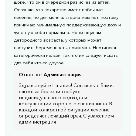
шоке, что он в очередной раз исчез из аптек.
Осознаю, что лекарство имеет побочные
явления, но для меня альтернативы нет, поэтому
принимаю минимальную поддерживающую дозу и
чувствую себя нормально. Но женщинам
детородного возраста, у которых может
наступить беременность, принимать Неотигазон
категорически нельзя, так что им следует искать
для себя что-то другое.
Ответ от:
Администрация
Здравствуйте Наталия! Согласны с Вами:
сложные болезни требуют
индивидуального подхода и
консультации хорошего специалиста. В
каждой конкретной ситуации лечение
определяет лечащий врач. С уважением
администрация