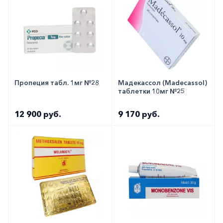
Пропеция табл. 1мг №28
Мадекассол (Madecassol)
таблетки 10мг №25
12 900 руб.
9 170 руб.