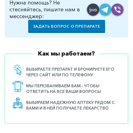
Нужна помощь? Не
стесняйтесь, пишите нам в
мессенджер:
ЗАДАТЬ ВОПРОС О ПРЕПАРАТЕ
Как мы работаем?
ВЫБИРАЕТЕ ПРЕПАРАТ И БРОНИРУЕТЕ ЕГО
ЧЕРЕЗ САЙТ ИЛИ ПО ТЕЛЕФОНУ
МЫ ПЕРЕЗВАНИВАЕМ ВАМ - ЧТОБЫ
ОТВЕТИТЬ НА ВСЕ ВАШИ ВОПРОСЫ
ВЫБИРАЕМ НАДЕЖНУЮ АПТЕКУ РЯДОМ С
ВАМИ И В НЕЙ ПОЛУЧАЕТЕ ЛЕКАРСТВО