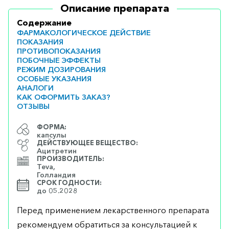
Описание препарата
Содержание
ФАРМАКОЛОГИЧЕСКОЕ ДЕЙСТВИЕ
ПОКАЗАНИЯ
ПРОТИВОПОКАЗАНИЯ
ПОБОЧНЫЕ ЭФФЕКТЫ
РЕЖИМ ДОЗИРОВАНИЯ
ОСОБЫЕ УКАЗАНИЯ
АНАЛОГИ
КАК ОФОРМИТЬ ЗАКАЗ?
ОТЗЫВЫ
ФОРМА:
капсулы
ДЕЙСТВУЮЩЕЕ ВЕЩЕСТВО:
Ацитретин
ПРОИЗВОДИТЕЛЬ:
Teva,
Голландия
СРОК ГОДНОСТИ:
до 05.2028
Перед применением лекарственного препарата
рекомендуем обратиться за консультацией к