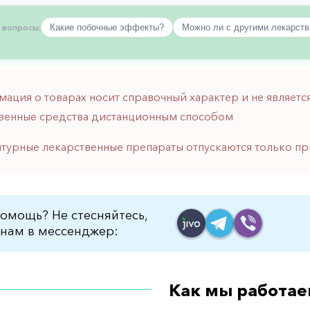
 вопросы:
Какие побочные эффекты?
Можно ли с другими лекарст
мация о товарах носит справочный характер и не являе
венные средства дистанционным способом
птурные лекарственные препараты отпускаются только пр
омощь? Не стесняйтесь,
нам в мессенджер:
Как мы работае