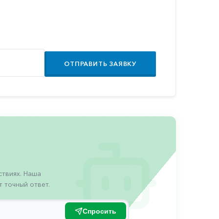
ОТПРАВИТЬ ЗАЯВКУ
твиях. Наша
 точный ответ.
Спросить