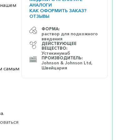
а нашем
АНАЛОГИ
КАК ОФОРМИТЬ ЗАКАЗ?
ОТЗЫВЫ
ФОРМА:
раствор для подкожного
введения
ДЕЙСТВУЮЩЕЕ
ВЕЩЕСТВО:
Устекинумаб
ПРОИЗВОДИТЕЛЬ:
Johnson & Johnson Ltd,
Швейцария
ем самым
а.
оваться