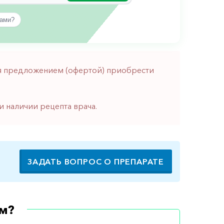
вами?
тся предложением (офертой) приобрести
и наличии рецепта врача.
ЗАДАТЬ ВОПРОС О ПРЕПАРАТЕ
м?